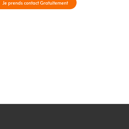
Je prends contact Gratuitement