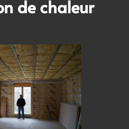
on de chaleur