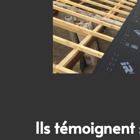
Ils témoignent 