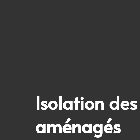
Isolation de
aménagés