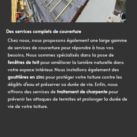
Des services complets de couverture
Chez nous, nous proposons également une large gamme
de services de couverture pour répondre à tous vos
besoins. Nous sommes spécialisés dans la pose de
fenêtres de toit
pour améliorer la lumière naturelle dans
votre espace intérieur. Nous installons également des
gouttières en zinc
pour protéger votre toiture contre les
dégâts d’eau et préserver sa durée de vie. Enfin, nous
offrons des services de
traitement de charpente
pour
prévenir les attaques de termites et prolonger la durée de
vie de votre toiture.