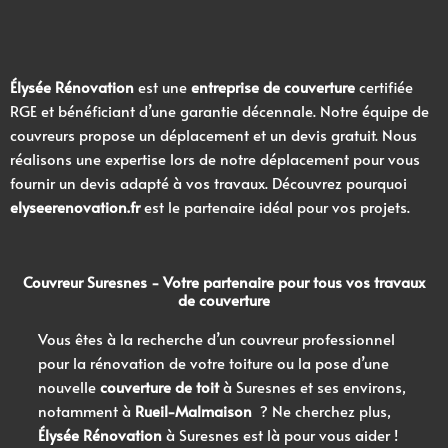
Élysée Rénovation
est une
entreprise de couverture
certifiée
RGE et bénéficiant d’une garantie décennale. Notre équipe de
couvreurs propose un déplacement et un devis gratuit. Nous
réalisons une expertise lors de notre déplacement pour vous
fournir un devis adapté à vos travaux. Découvrez pourquoi
elyseerenovation.fr
est le partenaire idéal pour vos projets.
Couvreur Suresnes
- Votre partenaire pour tous vos
travaux
de couverture
Vous êtes à la recherche d’un couvreur professionnel
pour la rénovation de votre toiture ou la pose d’une
nouvelle
couverture de toit
à Suresnes et ses environs,
notamment à
Rueil-Malmaison
? Ne cherchez plus,
Élysée Rénovation
à Suresnes est là pour vous aider !