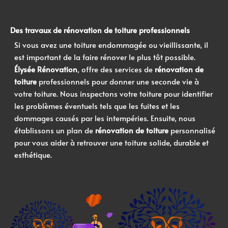
Des
travaux de rénovation de toiture
professionnels
Si vous avez une toiture endommagée ou vieillissante, il
est important de la faire rénover le plus tôt possible.
Élysée Rénovation
, offre des services de
rénovation de
toiture
professionnels pour donner une seconde vie à
votre toiture. Nous inspectons votre toiture pour identifier
les problèmes éventuels tels que les fuites et les
dommages causés par les intempéries. Ensuite, nous
établissons un plan de
rénovation de toiture
personnalisé
pour vous aider à retrouver une toiture solide, durable et
esthétique.