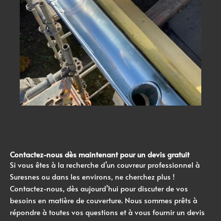
Contactez-nous dès maintenant pour un devis gratuit
Si vous êtes à la recherche d’un couvreur professionnel à
Suresnes ou dans les environs, ne cherchez plus !
Contactez-nous, dès aujourd’hui pour discuter de vos
besoins en matière de couverture. Nous sommes prêts à
répondre à toutes vos questions et à vous fournir un devis