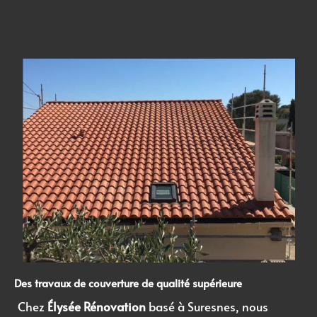
Des
travaux de couverture
de qualité supérieure
Chez
Élysée Rénovation
basé à Suresnes, nous