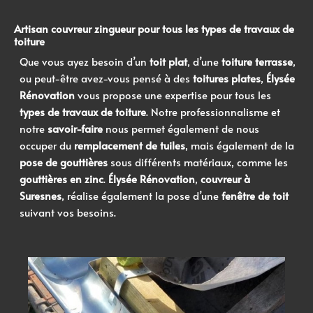
Artisan
couvreur zingueur
pour tous les
types de travaux de
toiture
Que vous ayez besoin d’un
toit plat
, d’une
toiture terrasse
,
ou peut-être avez-vous pensé à des
toitures plates
,
Élysée
Rénovation
vous propose une expertise pour tous les
types de travaux de toiture
. Notre professionnalisme et
notre
savoir-faire
nous permet également de nous
occuper du
remplacement de tuiles
, mais également de la
pose de gouttières
sous différents matériaux, comme les
gouttières en zinc
.
Élysée Rénovation
,
couvreur à
Suresnes
, réalise également la pose d’une
fenêtre de toit
suivant vos besoins.