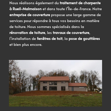
Nous réalisons également du
traitement de
charpente
à Rueil-Malmaison
et dans toute l’Île-de-France. Notre
entreprise de couverture
propose une large gamme de
services pour répondre à tous vos besoins en matière
de toiture. Nous sommes spécialisés dans la
rénovation de toiture
, les
travaux de couverture
,
l’installation de
fenêtres de toit
, la
pose de gouttières
et bien plus encore.