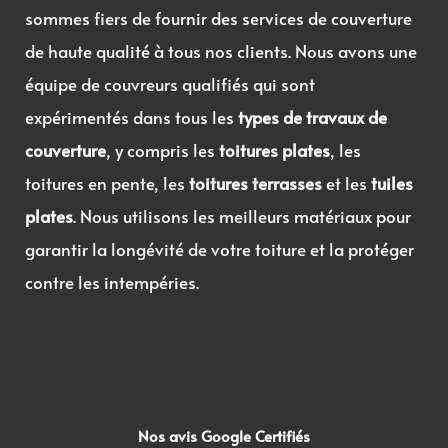
sommes fiers de fournir des services de couverture
de haute qualité à tous nos clients. Nous avons une
équipe de couvreurs qualifiés qui sont
expérimentés dans tous les
types de travaux de
couverture
, y compris les
toitures plates
, les
toitures en pente, les
toitures terrasses
et les
tuiles
plates
. Nous utilisons les meilleurs matériaux pour
garantir la longévité de votre toiture et la protéger
contre les intempéries.
Nos avis Google Certifiés