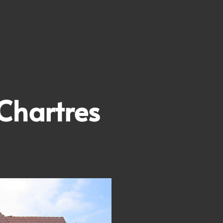
Chartres