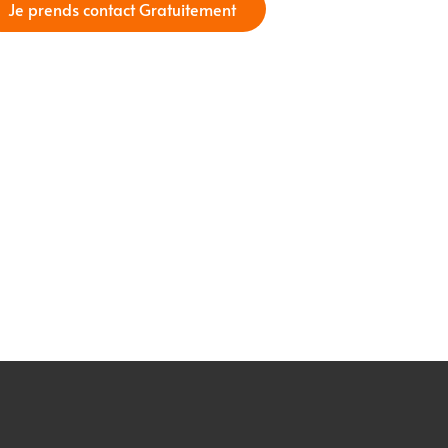
Je prends contact Gratuitement