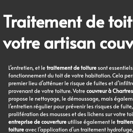
Traitement de toi
votre artisan
couv
L’entretien, et le
traitement de toiture
sont essentiel
fonctionnement du toit de votre habitation. Cela pe
premier lieu d’atténuer le risque de fuites et d’infilt
provenant de votre toiture. Votre
couvreur à Chartres
propose le nettoyage, le démoussage, mais égalem
l’entretien régulier pour prévenir les risques de fuite,
prolifération des mousses et des lichens sur votre toi
entreprise de couverture
utilise également le
traite
toiture
avec l’application d’un traitement hydrofuge,