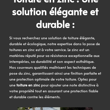
solution élégante et
durable :
Si vous recherchez une solution de toiture élégante,
durable et écologique, notre expertise dans la pose de
toitures en zinc est à votre service. Le zinc est un
matériau réputé pour sa résistance exceptionnelle aux
intempéries, sa durabilité et son aspect esthétique.
Nos couvreurs qualifiés maîtrisent les techniques de
pose du zinc, garantissant ainsi une finition parfaite et
une protection optimale de votre toiture. Optez pour
une
toiture en zinc
pour ajouter une note distinctive à
votre propriété tout en assurant une protection fiable
et durable contre les éléments.