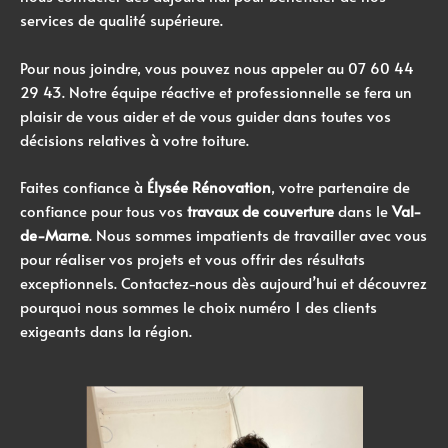
services de qualité supérieure.
Pour nous joindre, vous pouvez nous appeler au 07 60 44
29 43. Notre équipe réactive et professionnelle se fera un
plaisir de vous aider et de vous guider dans toutes vos
décisions relatives à votre toiture.
Faites confiance à
Élysée Rénovation
, votre partenaire de
confiance pour tous vos
travaux de couverture
dans le
Val-
de-Marne
. Nous sommes impatients de travailler avec vous
pour réaliser vos projets et vous offrir des résultats
exceptionnels. Contactez-nous dès aujourd’hui et découvrez
pourquoi nous sommes le choix numéro 1 des clients
exigeants dans la région.