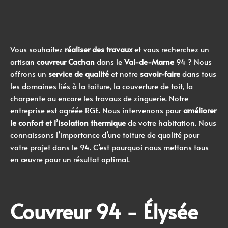
Vous souhaitez
réaliser des travaux
et vous recherchez un
artisan
couvreur Cachan
dans le
Val-de-Marne
94 ? Nous
offrons un
service de qualité
et notre
savoir-faire
dans tous
les domaines liés à la toiture, la couverture de toit, la
charpente ou encore les travaux de zinguerie. Notre
entreprise est agréée RGE. Nous intervenons pour
améliorer
le confort et l’isolation thermique
de votre habitation. Nous
connaissons l’importance d’une
toiture de qualité pour
votre projet dans le 94
. C’est pourquoi nous mettons tous
en œuvre pour un résultat optimal.
Couvreur 94 - Élysée