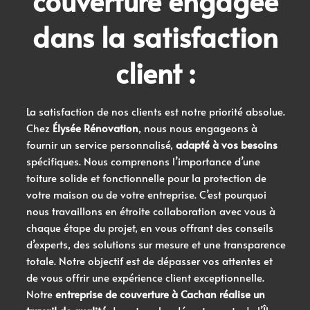
couverture
engagée
dans la satisfaction
client :
La satisfaction de nos clients est notre priorité absolue.
Chez
Élysée Rénovation
, nous nous engageons à
fournir un service personnalisé,
adapté à vos besoins
spécifiques. Nous comprenons l’importance d’une
toiture solide et fonctionnelle pour la protection de
votre maison ou de votre entreprise. C’est pourquoi
nous travaillons en étroite collaboration avec vous à
chaque étape du projet, en vous offrant des conseils
d’experts, des solutions sur mesure et une transparence
totale. Notre objectif est de dépasser vos attentes et
de vous offrir une expérience client exceptionnelle.
Notre
entreprise de couverture à Cachan réalise un