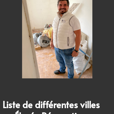
Liste de différentes villes