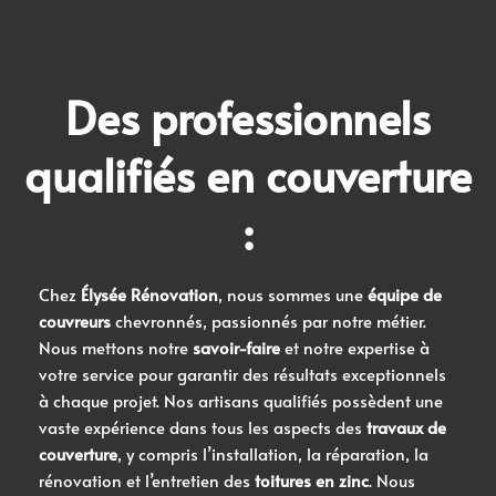
Des professionnels
qualifiés en couverture
:
Chez
Élysée Rénovation
, nous sommes une
équipe de
couvreurs
chevronnés, passionnés par notre métier.
Nous mettons notre
savoir-faire
et notre expertise à
votre service pour garantir des résultats exceptionnels
à chaque projet. Nos artisans qualifiés possèdent une
vaste expérience dans tous les aspects des
travaux de
couverture
, y compris l’installation, la réparation, la
rénovation et l’entretien des
toitures en zinc
. Nous