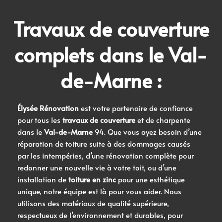
Travaux de couverture
complets dans le
Val-
de-Marne
:
Élysée Rénovation
est votre partenaire de confiance
pour tous les
travaux de couverture
et de charpente
dans le
Val-de-Marne
94
. Que vous ayez besoin d’une
réparation de toiture suite à des dommages causés
par les intempéries, d’une rénovation complète pour
redonner une nouvelle vie à votre toit, ou d’une
installation de
toiture en zinc
pour une esthétique
unique, notre équipe est là pour vous aider. Nous
utilisons des matériaux de qualité supérieure,
respectueux de l’environnement et durables, pour