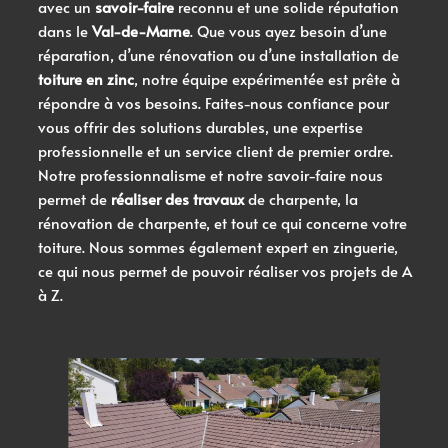
avec un
savoir-faire
reconnu et une solide réputation
dans le
Val-de-Marne
. Que vous ayez besoin d’une
réparation, d’une rénovation ou d’une installation de
toiture en zinc
, notre équipe expérimentée est prête à
répondre à vos besoins. Faites-nous confiance pour
vous offrir des solutions durables, une expertise
professionnelle et un service client de premier ordre.
Notre professionnalisme et notre savoir-faire nous
permet de
réaliser des travaux
de charpente, la
rénovation de charpente, et tout ce qui concerne votre
toiture. Nous sommes également expert en zinguerie,
ce qui nous permet de pouvoir réaliser vos projets de A
à Z.