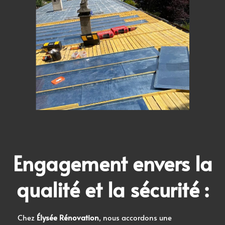
Engagement envers la
qualité et la sécurité :
Chez
Élysée Rénovation
, nous accordons une