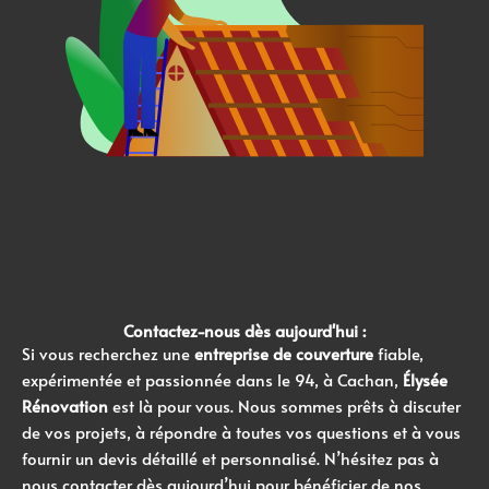
Contactez-nous dès aujourd'hui :
Si vous recherchez une
entreprise de couverture
fiable,
expérimentée et passionnée dans le 94, à Cachan,
Élysée
Rénovation
est là pour vous. Nous sommes prêts à discuter
de vos projets, à répondre à toutes vos questions et à vous
fournir un devis détaillé et personnalisé. N’hésitez pas à
nous contacter dès aujourd’hui pour bénéficier de nos