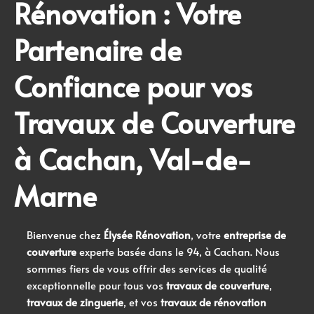
Rénovation : Votre
Partenaire de
Confiance pour vos
Travaux de Couverture
à Cachan
,
Val-de-
Marne
Bienvenue chez
Élysée Rénovation
, votre
entreprise de
couverture
experte basée dans le 94, à Cachan. Nous
sommes fiers de vous offrir des services de qualité
exceptionnelle pour tous vos
travaux de couverture
,
travaux de zinguerie
, et vos
travaux de rénovation