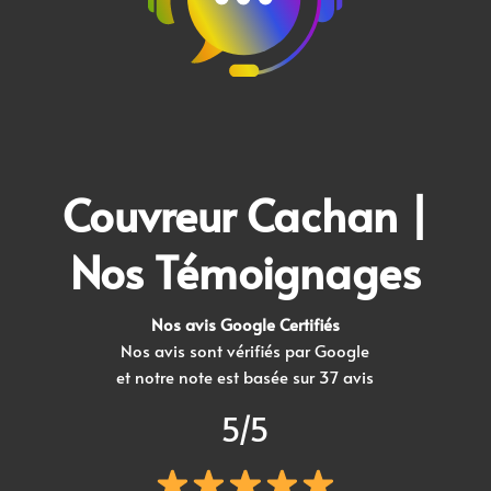
Couvreur Cachan
|
Nos Témoignages
Nos avis Google Certifiés
Nos avis sont vérifiés par Google
et notre note est basée sur 37 avis
5/5