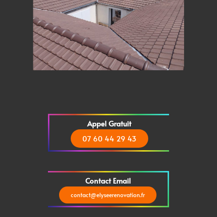
Appel Gratuit
07 60 44 29 43
Contact Email
contact@elyseerenovation.fr