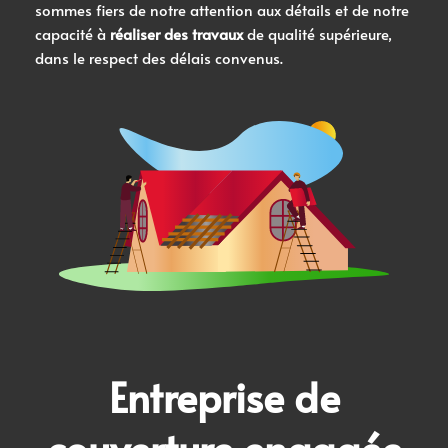
sommes fiers de notre attention aux détails et de notre
capacité à
réaliser des travaux
de qualité supérieure,
dans le respect des délais convenus.
Entreprise de