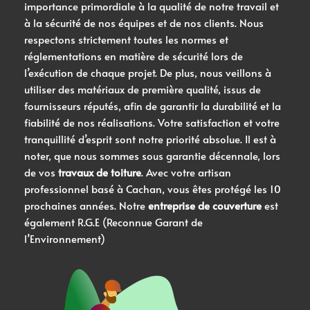
importance primordiale à la qualité de notre travail et
à la sécurité de nos équipes et de nos clients. Nous
respectons strictement toutes les normes et
réglementations en matière de sécurité lors de
l’exécution de chaque projet. De plus, nous veillons à
utiliser des matériaux de première qualité, issus de
fournisseurs réputés, afin de garantir la durabilité et la
fiabilité de nos réalisations. Votre satisfaction et votre
tranquillité d’esprit sont notre priorité absolue. Il est à
noter, que nous sommes sous garantie décennale, lors
de vos
travaux de toiture
. Avec votre artisan
professionnel basé à Cachan, vous êtes protégé les 10
prochaines années. Notre
entreprise de couverture
est
également R.G.E (Reconnue Garant de
l’Environnement)