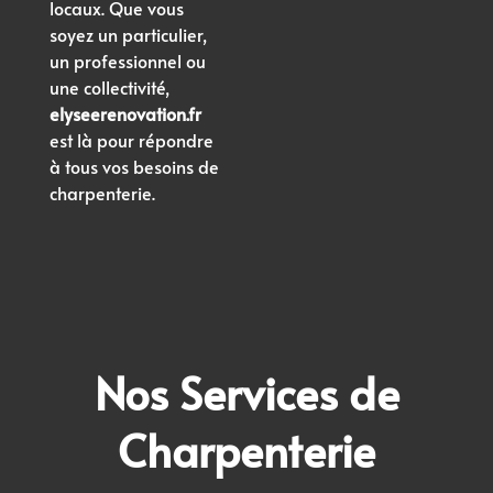
locaux. Que vous
soyez un particulier,
un professionnel ou
une collectivité,
elyseerenovation.fr
est là pour répondre
à tous vos besoins de
charpenterie.
Nos Services de
Charpenterie