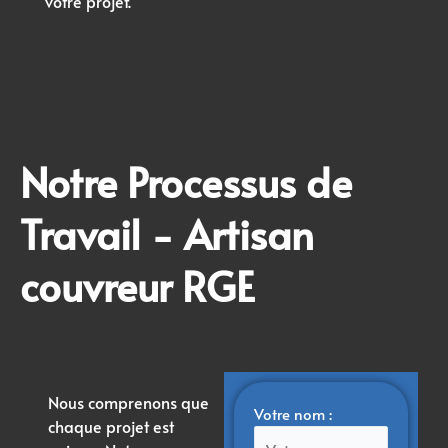
votre projet.
Notre Processus de
Travail - Artisan
couvreur RGE
Nous comprenons que
Votre nom :
chaque projet est