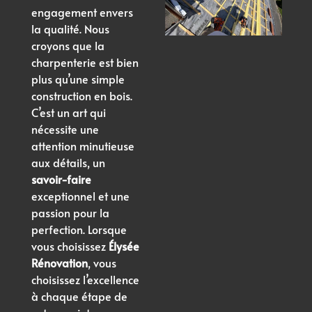
engagement envers
la qualité. Nous
croyons que la
charpenterie est bien
plus qu’une simple
construction en bois.
C’est un art qui
nécessite une
attention minutieuse
aux détails, un
savoir-faire
exceptionnel et une
passion pour la
perfection. Lorsque
vous choisissez
Élysée
Rénovation
, vous
choisissez l’excellence
à chaque étape de