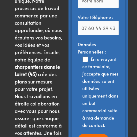
unique. Notre
processus de travail
commence par une
Votre téléphone :
consultation
approfondie, où nous
écoutons vos besoins,
Données
vos idées et vos
Personnelles :
préférences. Ensuite,
En envoyant
notre équipe de
ce formulaire,
charpentiers dans le
j’accepte que mes
Loiret (45)
crée des
données soient
plans sur mesure
utilisées
pour votre projet.
uniquement dans
Nous travaillons en
un but
étroite collaboration
commercial suite
avec vous pour nous
à ma demande
assurer que chaque
de contact.
détail est conforme à
vos attentes. Une fois