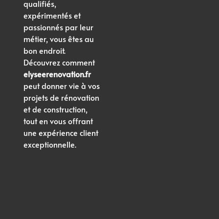
qualifiés,
expérimentés et
passionnés par leur
métier, vous êtes au
bon endroit.
Découvrez comment
elyseerenovation.fr
peut donner vie à vos
projets de rénovation
et de construction,
tout en vous offrant
une expérience client
exceptionnelle.