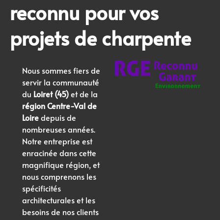
reconnu pour vos
projets de charpente
Nous sommes fiers de
servir la communauté
du
Loiret (45)
et de la
région Centre-Val de
Loire
depuis de
nombreuses années.
Notre entreprise est
enracinée dans cette
magnifique région, et
nous comprenons les
spécificités
architecturales et les
besoins de nos clients