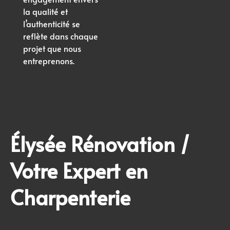
la qualité et
l’authenticité se
reflète dans chaque
projet que nous
entreprenons.
Élysée Rénovation /
Votre Expert en
Charpenterie