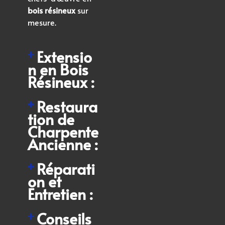
bois résineux
sur
mesure.
Extensio
n en
Bois
Résineux
:
Restaura
tion de
Charpente
Ancienne :
Réparati
on et
Entretien :
Conseils