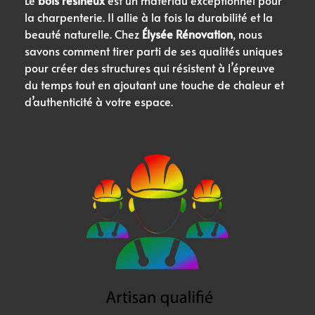
la charpenterie. Il allie à la fois la durabilité et la
beauté naturelle. Chez
Élysée Rénovation
, nous
savons comment tirer parti de ses qualités uniques
pour créer des structures qui résistent à l’épreuve
du temps tout en ajoutant une touche de chaleur et
d’authenticité à votre espace.