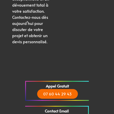
dévouement total à
votre satisfaction.
Contactez-nous dès
aujourd’hui pour
discuter de votre
projet et obtenir un
devis personnalisé.
Appel Gratuit
07 60 44 29 43
Contact Email