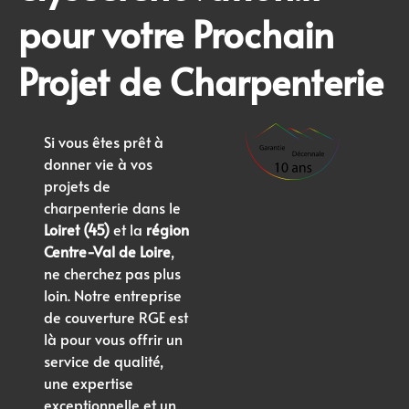
pour votre Prochain
Projet de Charpenterie
Si vous êtes prêt à
donner vie à vos
projets de
charpenterie dans le
Loiret (45)
et la
région
Centre-Val de Loire
,
ne cherchez pas plus
loin. Notre entreprise
de couverture RGE est
là pour vous offrir un
service de qualité,
une expertise
exceptionnelle et un