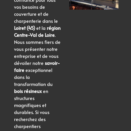
vos besoins de
couverture et de
charpenterie dans le
Loiret (45)
et la
région
Centre-Val de Loire
.
Nous sommes fiers de
vous présenter notre
entreprise et de vous
dévoiler notre
savoir-
faire
exceptionnel
dans la
transformation du
bois résineux
en
structures
magnifiques et
durables. Si vous
recherchez des
charpentiers