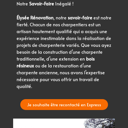
Notre
Savoir-Faire
Inégalé !
Élysée Rénovation
, notre
savoir-faire
est notre
fierté. Chacun de nos charpentiers est un
artisan hautement qualifié qui a acquis une
expérience inestimable dans la réalisation de
projets de charpenterie variés. Que vous ayez
besoin de la construction d’une charpente
traditionnelle, d’une extension en
bois
résineux
ou de la restauration d’une
charpente ancienne, nous avons l’expertise
nécessaire pour vous offrir un travail de
qualité.
Je souhaite être recontacté en Express